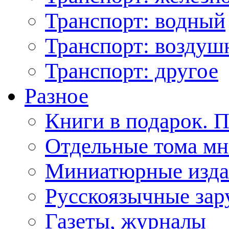
Транспорт: водный
Транспорт: возду
Транспорт: другое
Разное
Книги в подарок. 
Отдельные тома мн
Миниатюрные изда
Русскоязычные зар
Газеты, журналы