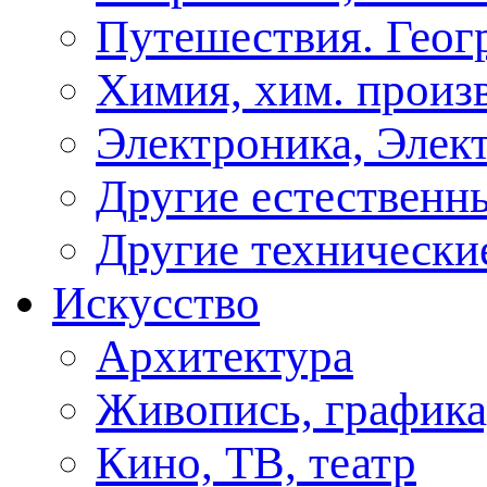
Путешествия. Геог
Химия, хим. произ
Электроника, Элект
Другие естественн
Другие технически
Искусство
Архитектура
Живопись, графика
Кино, ТВ, театр