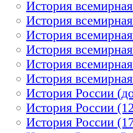
История всемирная
История всемирная
История всемирная
История всемирная:
История всемирная:
История всемирная:
История России (до
История России (12
История России (17