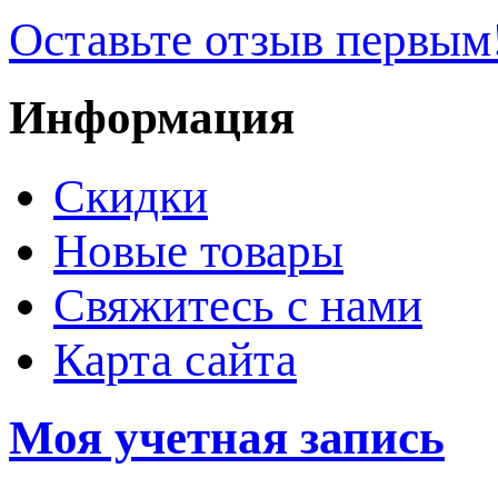
Оставьте отзыв первым
Информация
Скидки
Новые товары
Свяжитесь с нами
Карта сайта
Моя учетная запись