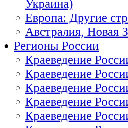
Украина)
Европа: Другие ст
Австралия, Новая 
Регионы России
Краеведение Росси
Краеведение Росси
Краеведение России
Краеведение Росси
Краеведение Росси