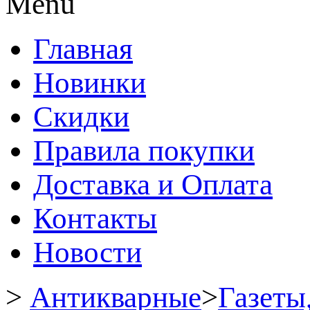
Menu
Главная
Новинки
Скидки
Правила покупки
Доставка и Оплата
Контакты
Новости
>
Антикварные
>
Газеты