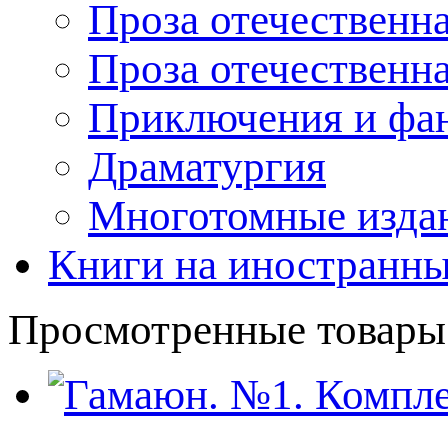
Проза отечественна
Проза отечественн
Приключения и фа
Драматургия
Многотомные издан
Книги на иностранны
Просмотренные товары