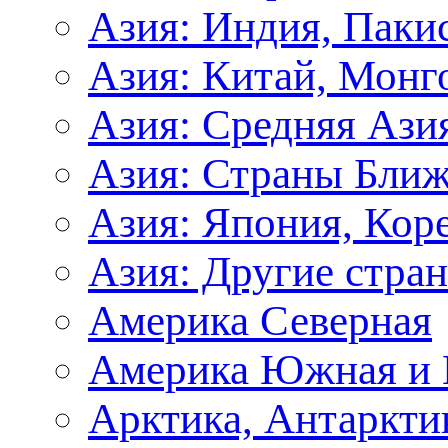
Азия: Индия, Паки
Азия: Китай, Монг
Азия: Средняя Ази
Азия: Страны Ближ
Азия: Япония, Кор
Азия: Другие стра
Америка Северная
Америка Южная и 
Арктика, Антаркти