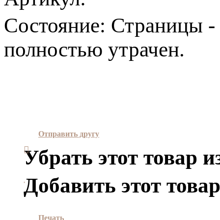
Состояние:
Страницы -
полностью утрачен.
Отправить другу
Убрать этот товар и
Добавить этот товар
Печать