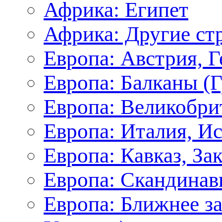
Африка: Египет
Африка: Другие ст
Европа: Австрия, 
Европа: Балканы (Г
Европа: Великобри
Европа: Италия, И
Европа: Кавказ, За
Европа: Скандинав
Европа: Ближнее з