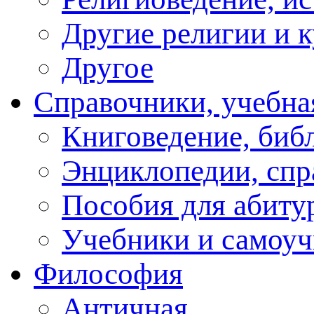
Другие религии и 
Другое
Справочники, учебна
Книговедение, биб
Энциклопедии, спр
Пособия для абиту
Учебники и самоуч
Философия
Античная