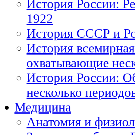
История России: Р
1922
История СССР и Рос
История всемирная
охватывающие неск
История России: О
несколько периодо
Медицина
Анатомия и физиол