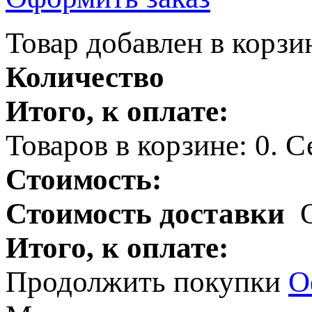
Товар добавлен в корзи
Количество
Итого, к оплате:
Товаров в корзине:
0
.
Се
Стоимость:
Стоимость доставки
Итого, к оплате:
Продолжить покупки
О