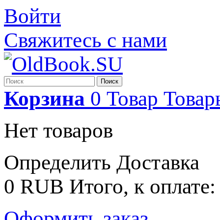
Войти
Свяжитесь с нами
Поиск
Корзина
0
Товар
Товар
Нет товаров
Определить
Доставка
0 RUB
Итого, к оплате:
Оформить заказ