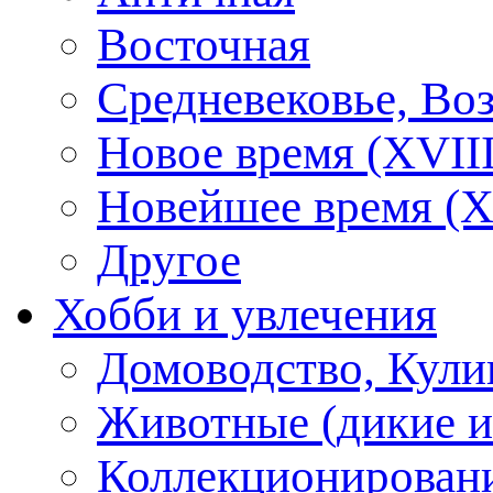
Восточная
Средневековье, Во
Новое время (XVIII
Новейшее время (X
Другое
Хобби и увлечения
Домоводство, Кули
Животные (дикие 
Коллекционирование