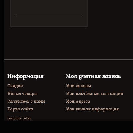
Информация
Моя учетная запись
Скидки
Мои заказы
Новые товары
Мои платёжные квитанции
Свяжитесь с нами
Мои адреса
Карта сайта
Моя личная информация
Создание сайта