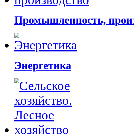
Промышленность, прои
Энергетика