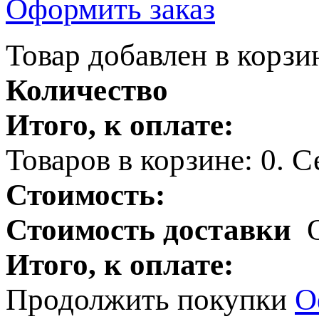
Оформить заказ
Товар добавлен в корзи
Количество
Итого, к оплате:
Товаров в корзине:
0
.
Се
Стоимость:
Стоимость доставки
Итого, к оплате:
Продолжить покупки
О