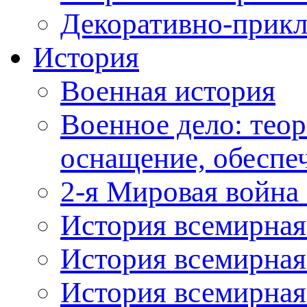
Декоративно-прикл
История
Военная история
Военное дело: теор
оснащение, обеспеч
2-я Мировая война 
История всемирная
История всемирная
История всемирная