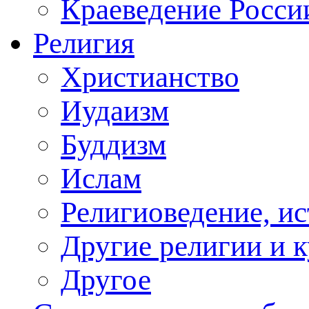
Краеведение Росси
Религия
Христианство
Иудаизм
Буддизм
Ислам
Религиоведение, ис
Другие религии и 
Другое