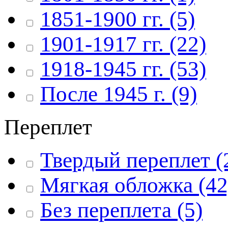
1851-1900 гг.
(5)
1901-1917 гг.
(22)
1918-1945 гг.
(53)
После 1945 г.
(9)
Переплет
Твердый переплет
(
Мягкая обложка
(42
Без переплета
(5)