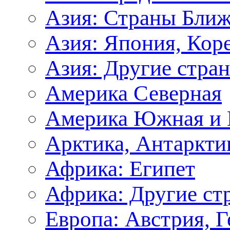
Азия: Страны Ближ
Азия: Япония, Кор
Азия: Другие стра
Америка Северная
Америка Южная и 
Арктика, Антаркти
Африка: Египет
Африка: Другие ст
Европа: Австрия, 