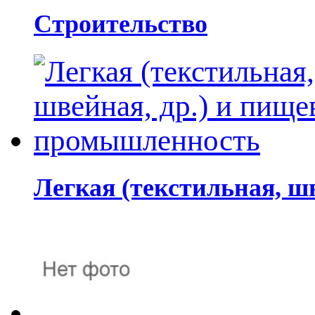
Строительство
Легкая (текстильная, ш