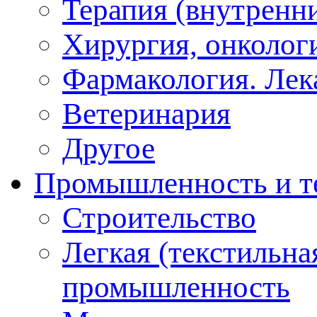
Терапия (внутренн
Хирургия, онкологи
Фармакология. Лек
Ветеринария
Другое
Промышленность и т
Строительство
Легкая (текстильна
промышленность