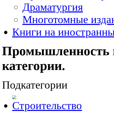
Драматургия
Многотомные издан
Книги на иностранны
Промышленность 
категории.
Подкатегории