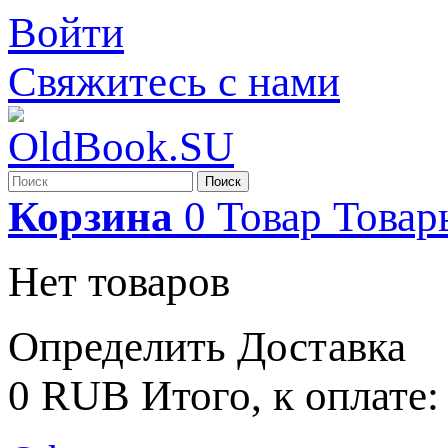
Войти
Свяжитесь с нами
Поиск
Корзина
0
Товар
Товар
Нет товаров
Определить
Доставка
0 RUB
Итого, к оплате: