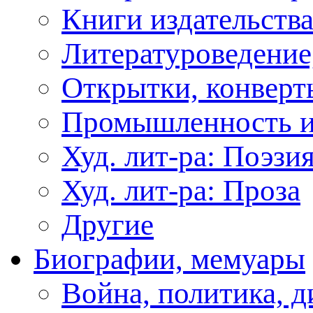
Книги издательства
Литературоведение
Открытки, конверты
Промышленность и
Худ. лит-ра: Поэзи
Худ. лит-ра: Проза
Другие
Биографии, мемуары
Война, политика, 