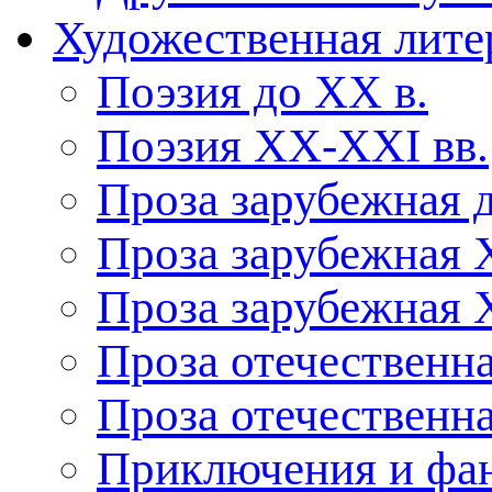
Художественная лите
Поэзия до XX в.
Поэзия XX-XXI вв.
Проза зарубежная 
Проза зарубежная 
Проза зарубежная 
Проза отечественна
Проза отечественн
Приключения и фа