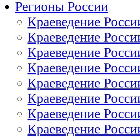
Регионы России
Краеведение Росси
Краеведение Росси
Краеведение России
Краеведение Росси
Краеведение Росси
Краеведение Росси
Краеведение России
Краеведение Росси