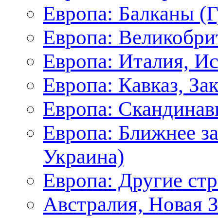
Европа: Балканы (Г
Европа: Великобри
Европа: Италия, И
Европа: Кавказ, За
Европа: Скандинав
Европа: Ближнее з
Украина)
Европа: Другие ст
Австралия, Новая 