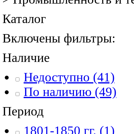
Каталог
Включены фильтры:
Наличие
Недоступно
(41)
По наличию
(49)
Период
1801-1850 гг.
(1)