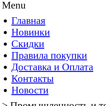
Menu
Главная
Новинки
Скидки
Правила покупки
Доставка и Оплата
Контакты
Новости
>
Промышленность и т