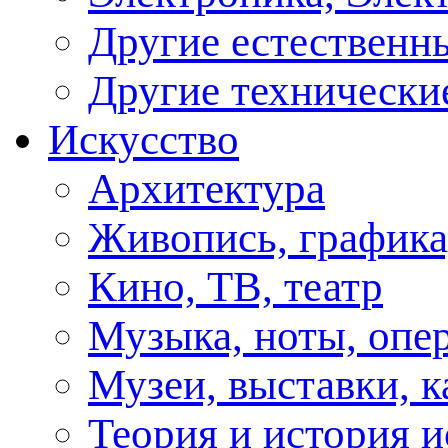
Другие естественн
Другие технически
Искусство
Архитектура
Живопись, графика
Кино, ТВ, театр
Музыка, ноты, опер
Музеи, выставки, к
Теория и история и