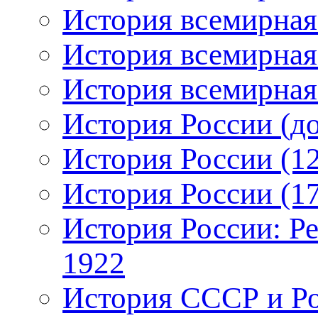
История всемирная:
История всемирная:
История всемирная:
История России (до
История России (12
История России (17
История России: Р
1922
История СССР и Рос