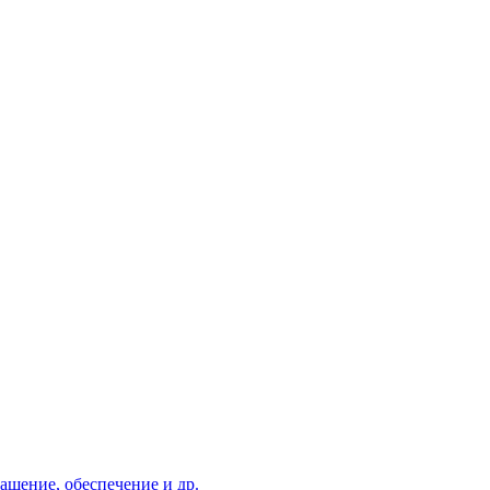
ащение, обеспечение и др.