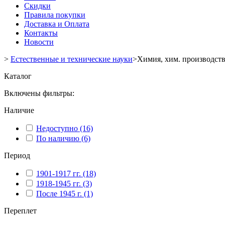
Скидки
Правила покупки
Доставка и Оплата
Контакты
Новости
>
Естественные и технические науки
>
Химия, хим. производст
Каталог
Включены фильтры:
Наличие
Недоступно
(16)
По наличию
(6)
Период
1901-1917 гг.
(18)
1918-1945 гг.
(3)
После 1945 г.
(1)
Переплет