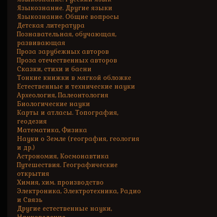
Языкознание. Другие языки
Языкознание. Общие вопросы
Детская литература
Познавательная, обучающая,
развивающая
Проза зарубежных авторов
Проза отечественных авторов
Сказки, стихи и басни
Тонкие книжки в мягкой обложке
Естественные и технические науки
Археология, Палеонтология
Биологические науки
Карты и атласы. Топография,
геодезия
Математика, Физика
Науки о Земле (география, геология
и др.)
Астрономия, Космонавтика
Путешествия. Географические
открытия
Химия, хим. производство
Электроника, Электротехника, Радио
и Связь
Другие естественные науки,