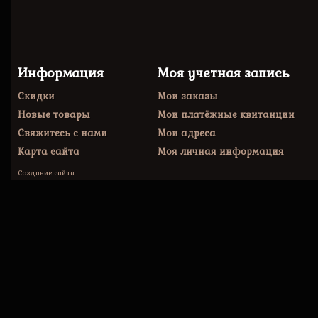
Информация
Моя учетная запись
Скидки
Мои заказы
Новые товары
Мои платёжные квитанции
Свяжитесь с нами
Мои адреса
Карта сайта
Моя личная информация
Создание сайта