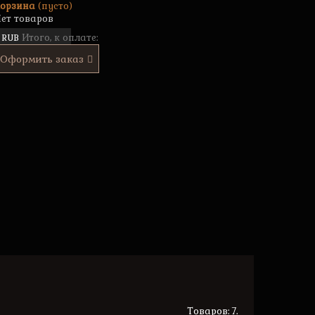
орзина
(пусто)
ет товаров
Итого, к оплате:
 RUB
Оформить заказ
Товаров: 7.