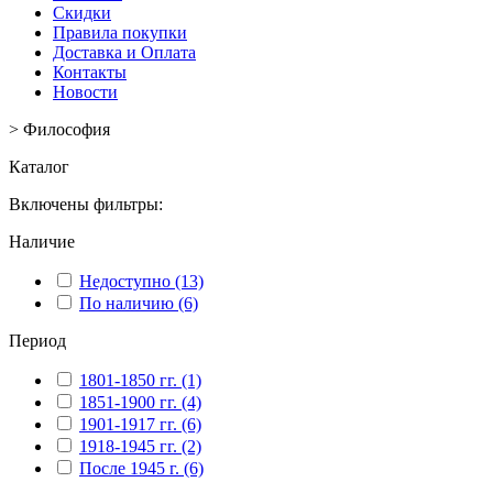
Скидки
Правила покупки
Доставка и Оплата
Контакты
Новости
>
Философия
Каталог
Включены фильтры:
Наличие
Недоступно
(13)
По наличию
(6)
Период
1801-1850 гг.
(1)
1851-1900 гг.
(4)
1901-1917 гг.
(6)
1918-1945 гг.
(2)
После 1945 г.
(6)