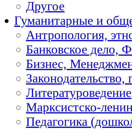
Другое
Гуманитарные и общ
Антропология, этн
Банковское дело, 
Бизнес, Менеджмен
Законодательство, 
Литературоведение
Марксистско-ленин
Педагогика (дошко