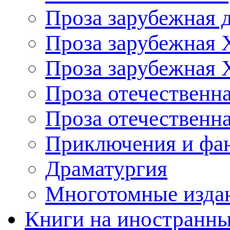
Проза зарубежная 
Проза зарубежная 
Проза зарубежная 
Проза отечественна
Проза отечественн
Приключения и фа
Драматургия
Многотомные издан
Книги на иностранны