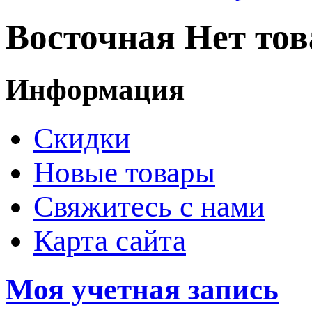
Восточная
Нет тов
Информация
Скидки
Новые товары
Свяжитесь с нами
Карта сайта
Моя учетная запись