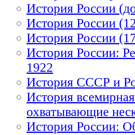
История России (до
История России (12
История России (17
История России: Р
1922
История СССР и Рос
История всемирная
охватывающие неск
История России: О