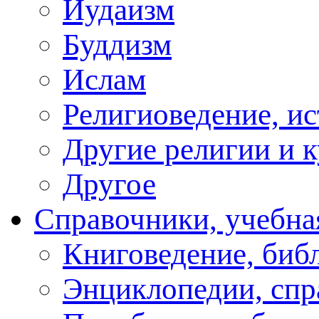
Иудаизм
Буддизм
Ислам
Религиоведение, ис
Другие религии и 
Другое
Справочники, учебна
Книговедение, биб
Энциклопедии, спр