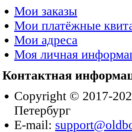
Мои заказы
Мои платёжные квит
Мои адреса
Моя личная информа
Контактная информа
Copyright © 2017-202
Петербург
E-mail:
support@oldb