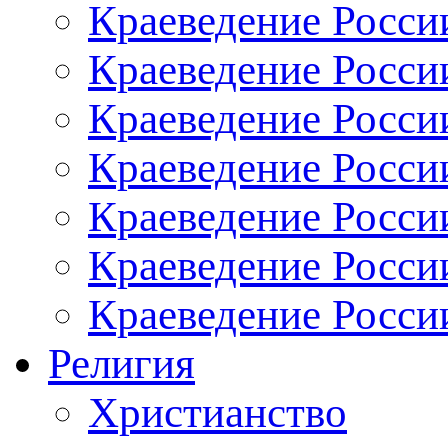
Краеведение России
Краеведение Росси
Краеведение Росси
Краеведение Росси
Краеведение России
Краеведение Росси
Краеведение Росси
Религия
Христианство