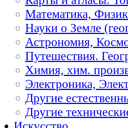
Математика, Физик
Науки о Земле (геог
Астрономия, Косм
Путешествия. Геог
Химия, хим. произ
Электроника, Элект
Другие естественн
Другие технически
Искусство