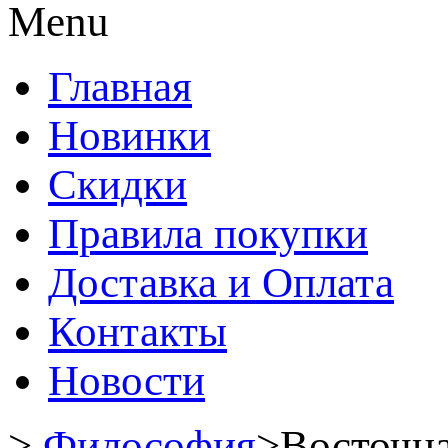
Menu
Главная
Новинки
Скидки
Правила покупки
Доставка и Оплата
Контакты
Новости
>
Философия
>
Восточн