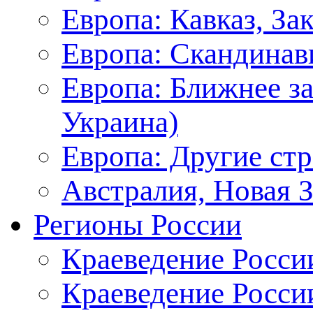
Европа: Кавказ, За
Европа: Скандинав
Европа: Ближнее з
Украина)
Европа: Другие ст
Австралия, Новая 
Регионы России
Краеведение Росси
Краеведение Росси