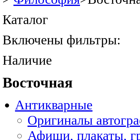
Каталог
Включены фильтры:
Наличие
Восточная
Антикварные
Оригиналы автогра
Афиши, плакаты, г