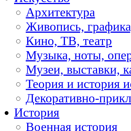
Архитектура
Живопись, графика
Кино, ТВ, театр
Музыка, ноты, опер
Музеи, выставки, к
Теория и история и
Декоративно-прикл
История
Военная история