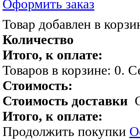
Оформить заказ
Товар добавлен в корзи
Количество
Итого, к оплате:
Товаров в корзине:
0
.
Се
Стоимость:
Стоимость доставки
Итого, к оплате:
Продолжить покупки
О