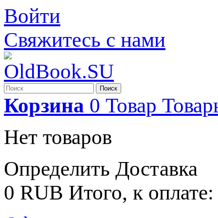
Войти
Свяжитесь с нами
Поиск
Корзина
0
Товар
Товар
Нет товаров
Определить
Доставка
0 RUB
Итого, к оплате: