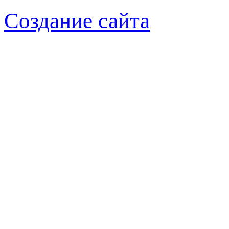
Создание сайта