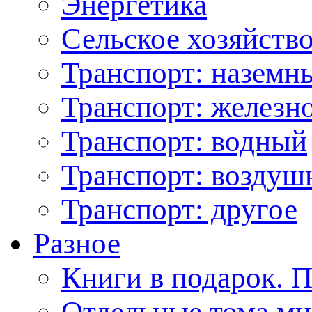
Энергетика
Сельское хозяйство
Транспорт: наземн
Транспорт: железн
Транспорт: водный
Транспорт: возду
Транспорт: другое
Разное
Книги в подарок. 
Отдельные тома мн