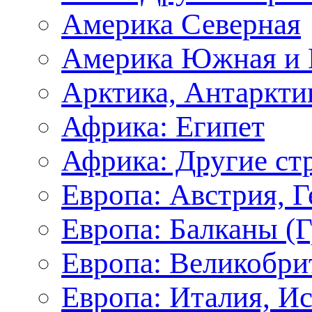
Америка Северная
Америка Южная и 
Арктика, Антаркти
Африка: Египет
Африка: Другие ст
Европа: Австрия, 
Европа: Балканы (Г
Европа: Великобри
Европа: Италия, И