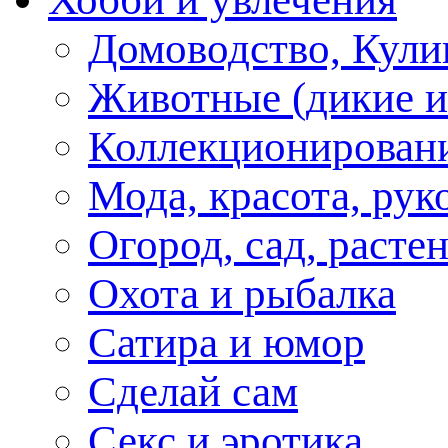
Домоводство, Кули
Животные (дикие 
Коллекционирование
Мода, красота, рук
Огород, сад, расте
Охота и рыбалка
Сатира и юмор
Сделай сам
Секс и эротика