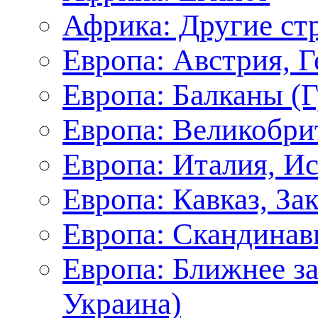
Африка: Другие ст
Европа: Австрия, 
Европа: Балканы (Г
Европа: Великобри
Европа: Италия, И
Европа: Кавказ, За
Европа: Скандинав
Европа: Ближнее з
Украина)