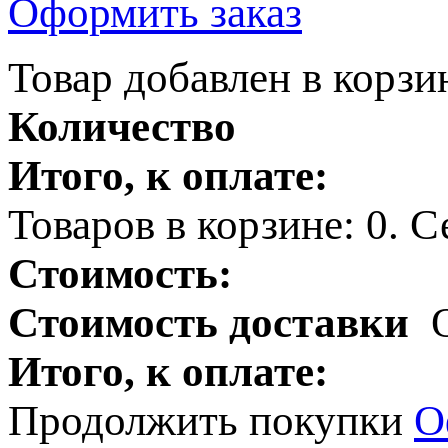
Оформить заказ
Товар добавлен в корзи
Количество
Итого, к оплате:
Товаров в корзине:
0
.
Се
Стоимость:
Стоимость доставки
Итого, к оплате:
Продолжить покупки
О