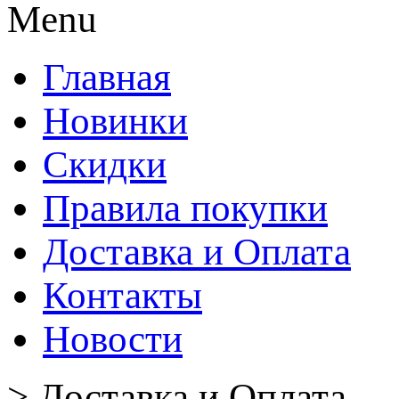
Menu
Главная
Новинки
Скидки
Правила покупки
Доставка и Оплата
Контакты
Новости
>
Доставка и Оплата