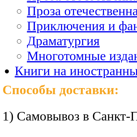
Проза отечественн
Приключения и фа
Драматургия
Многотомные издан
Книги на иностранны
Способы доставки:
1) Самовывоз в Санкт