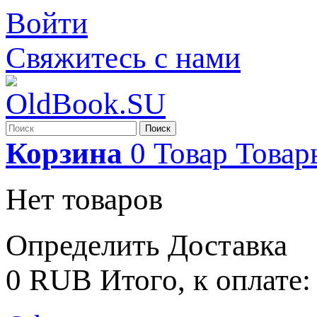
Войти
Свяжитесь с нами
Поиск
Корзина
0
Товар
Товар
Нет товаров
Определить
Доставка
0 RUB
Итого, к оплате: