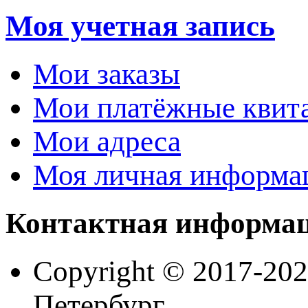
Моя учетная запись
Мои заказы
Мои платёжные квит
Мои адреса
Моя личная информа
Контактная информа
Copyright © 2017-202
Петербург