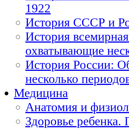
1922
История СССР и Рос
История всемирная
охватывающие неск
История России: О
несколько периодо
Медицина
Анатомия и физиол
Здоровье ребенка.