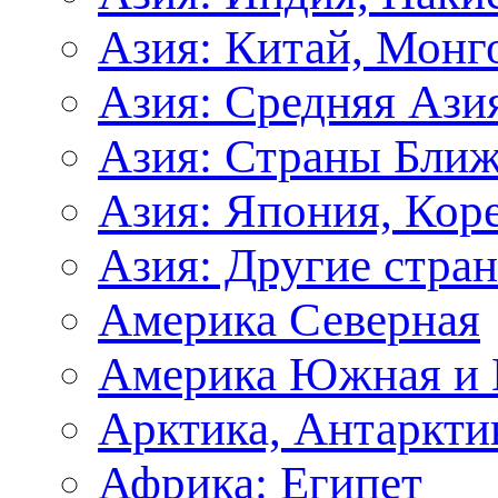
Азия: Китай, Монг
Азия: Средняя Ази
Азия: Страны Ближ
Азия: Япония, Кор
Азия: Другие стра
Америка Северная
Америка Южная и 
Арктика, Антаркти
Африка: Египет