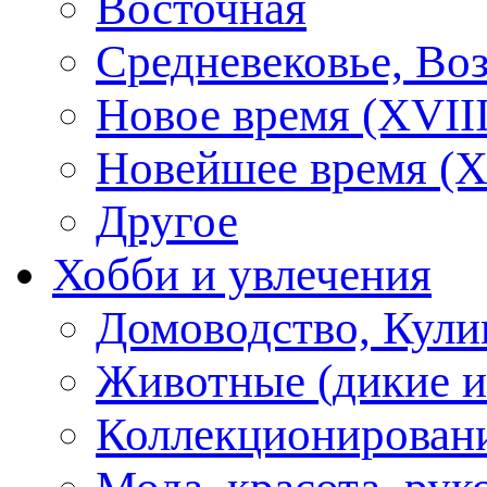
Восточная
Средневековье, Во
Новое время (XVIII
Новейшее время (X
Другое
Хобби и увлечения
Домоводство, Кули
Животные (дикие 
Коллекционирование