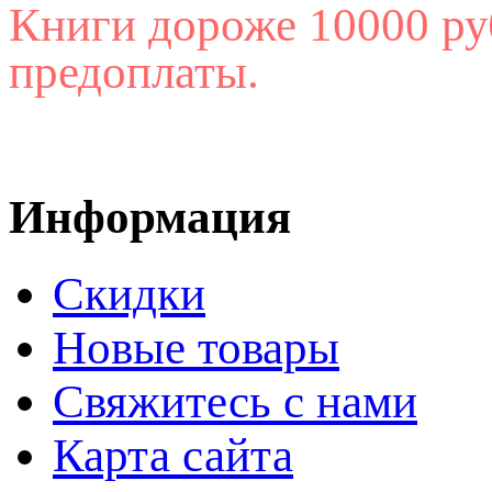
Книги дороже 10000 ру
предоплаты.
Информация
Скидки
Новые товары
Свяжитесь с нами
Карта сайта