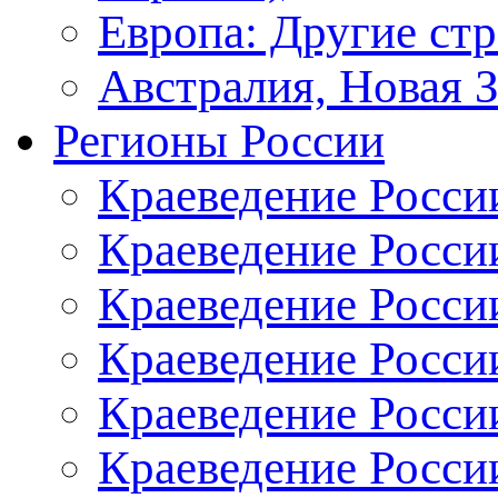
Европа: Другие ст
Австралия, Новая 
Регионы России
Краеведение Росси
Краеведение Росси
Краеведение России
Краеведение Росси
Краеведение Росси
Краеведение Росси