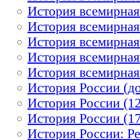
История всемирная
История всемирная
История всемирная:
История всемирная:
История всемирная:
История России (до
История России (12
История России (17
История России: Р