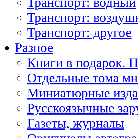
Транспорт: водный
Транспорт: возду
Транспорт: другое
Разное
Книги в подарок. 
Отдельные тома мн
Миниатюрные изда
Русскоязычные зар
Газеты, журналы