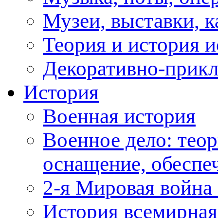
Музеи, выставки, к
Теория и история и
Декоративно-прикл
История
Военная история
Военное дело: теор
оснащение, обеспеч
2-я Мировая война 
История всемирная