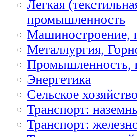
Легкая (текстильна
промышленность
Машиностроение, 
Металлургия, Горн
Промышленность, 
Энергетика
Сельское хозяйство
Транспорт: наземн
Транспорт: железн