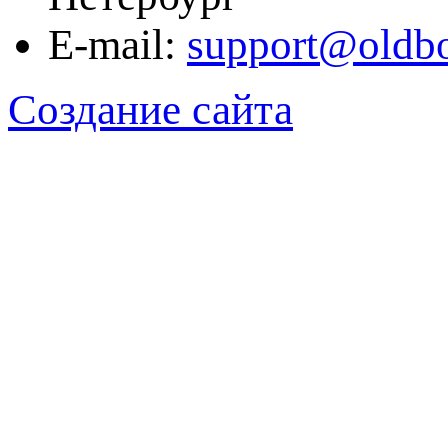
E-mail:
support@oldb
Создание сайта