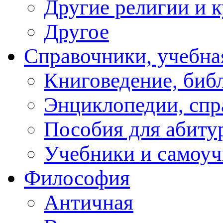
Другие религии и 
Другое
Справочники, учебна
Книговедение, биб
Энциклопедии, спр
Пособия для абиту
Учебники и самоуч
Философия
Античная