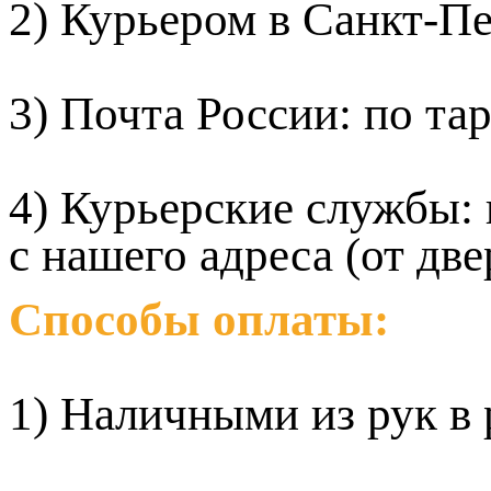
2) Курьером в Санкт-Пе
3) Почта России: по та
4) Курьерские службы:
с нашего адреса (от две
Способы оплаты:
1) Наличными из рук в 