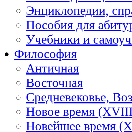
Энциклопедии, спр
Пособия для абиту
Учебники и самоуч
Философия
Античная
Восточная
Средневековье, Во
Новое время (XVIII
Новейшее время (X