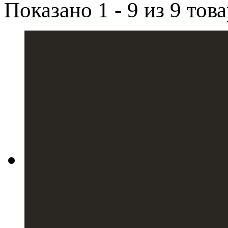
Показано 1 - 9 из 9 тов