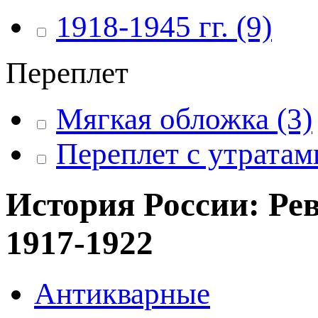
1918-1945 гг.
(9)
Переплет
Мягкая обложка
(3)
Переплет с утратам
История России: Ре
1917-1922
Антикварные