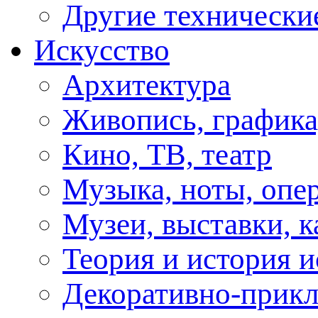
Другие технически
Искусство
Архитектура
Живопись, графика
Кино, ТВ, театр
Музыка, ноты, опер
Музеи, выставки, к
Теория и история и
Декоративно-прикл