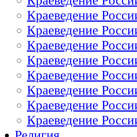
Краеведение Росси
Краеведение Росси
Краеведение России
Краеведение Росси
Краеведение Росси
Краеведение Росси
Краеведение России
Краеведение Росси
Краеведение Росси
Религия