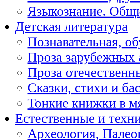
Языкознание. Общ
Детская литература
Познавательная, о
Проза зарубежных 
Проза отечественн
Сказки, стихи и ба
Тонкие книжки в м
Естественные и техн
Археология, Палео