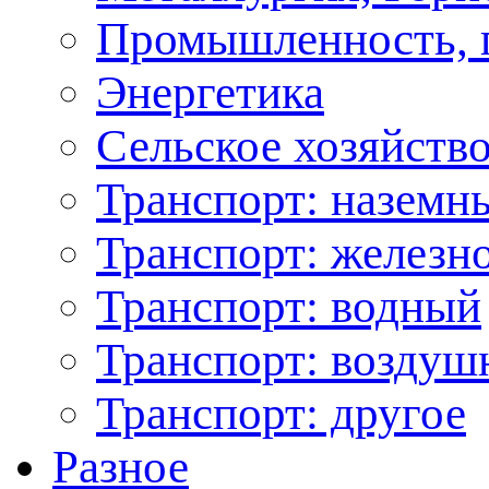
Промышленность, 
Энергетика
Сельское хозяйство
Транспорт: наземн
Транспорт: железн
Транспорт: водный
Транспорт: возду
Транспорт: другое
Разное