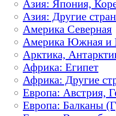
Азия: Япония, Кор
Азия: Другие стра
Америка Северная
Америка Южная и 
Арктика, Антаркти
Африка: Египет
Африка: Другие ст
Европа: Австрия, 
Европа: Балканы (Г