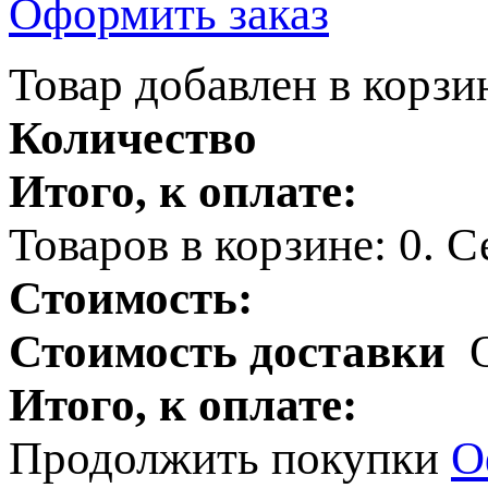
Оформить заказ
Товар добавлен в корзи
Количество
Итого, к оплате:
Товаров в корзине:
0
.
Се
Стоимость:
Стоимость доставки
Итого, к оплате:
Продолжить покупки
О