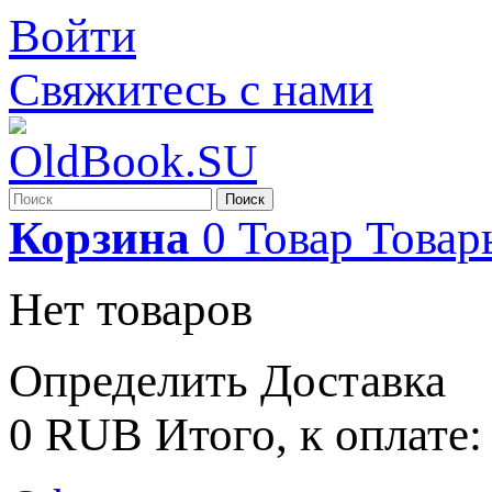
Войти
Свяжитесь с нами
Поиск
Корзина
0
Товар
Товар
Нет товаров
Определить
Доставка
0 RUB
Итого, к оплате: