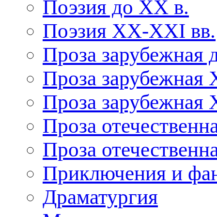
Поэзия до XX в.
Поэзия XX-XXI вв.
Проза зарубежная 
Проза зарубежная 
Проза зарубежная 
Проза отечественна
Проза отечественн
Приключения и фа
Драматургия