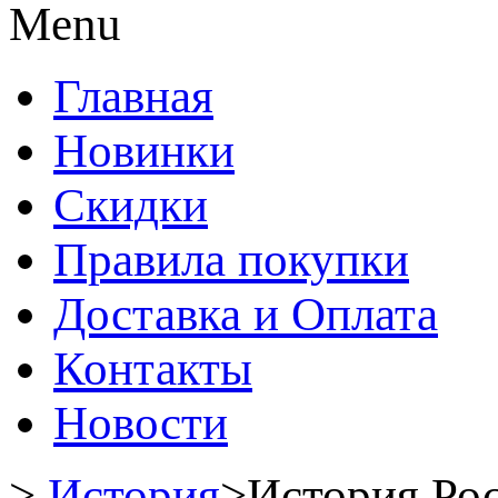
Menu
Главная
Новинки
Скидки
Правила покупки
Доставка и Оплата
Контакты
Новости
>
История
>
История Рос