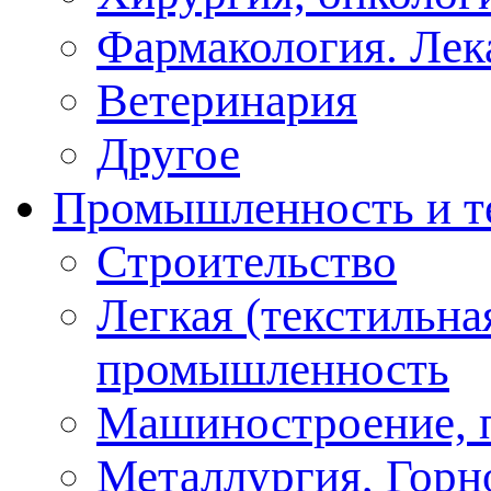
Фармакология. Лек
Ветеринария
Другое
Промышленность и т
Строительство
Легкая (текстильна
промышленность
Машиностроение, 
Металлургия, Горн