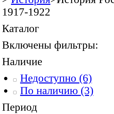
1917-1922
Каталог
Включены фильтры:
Наличие
Недоступно
(6)
По наличию
(3)
Период