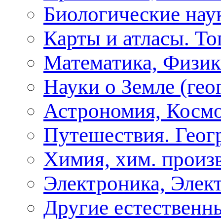
Биологические нау
Карты и атласы. То
Математика, Физик
Науки о Земле (геог
Астрономия, Косм
Путешествия. Геог
Химия, хим. произ
Электроника, Элект
Другие естественн