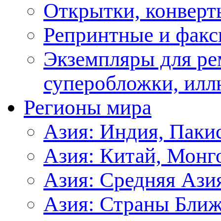
Открытки, конверт
Репринтные и факс
Экземпляры для ре
суперобложки, илл
Регионы мира
Азия: Индия, Паки
Азия: Китай, Монг
Азия: Средняя Ази
Азия: Страны Ближ