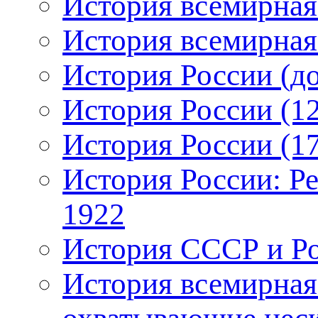
История всемирная:
История всемирная:
История России (до
История России (12
История России (17
История России: Р
1922
История СССР и Рос
История всемирная