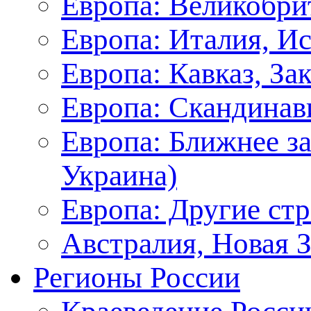
Европа: Великобри
Европа: Италия, И
Европа: Кавказ, За
Европа: Скандинав
Европа: Ближнее з
Украина)
Европа: Другие ст
Австралия, Новая 
Регионы России