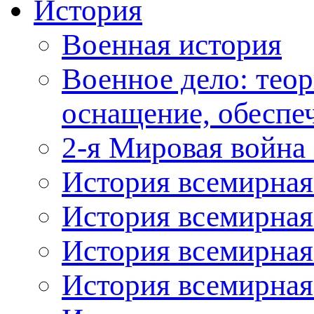
История
Военная история
Военное дело: теор
оснащение, обеспеч
2-я Мировая война 
История всемирная
История всемирная
История всемирная
История всемирная: