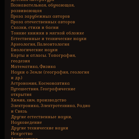
Познавательная, обучающая,
развивающая
Проза зарубежных авторов
Проза отечественных авторов
Сказки, стихи и басни
Тонкие книжки в мягкой обложке
Естественные и технические науки
Археология, Палеонтология
Биологические науки
Карты и атласы. Топография,
геодезия
Математика, Физика
Науки о Земле (география, геология
и др.)
Астрономия, Космонавтика
Путешествия. Географические
открытия
Химия, хим. производство
Электроника, Электротехника, Радио
и Связь
Другие естественные науки,
Науковедение
Другие технические науки
Искусство