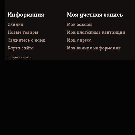
Информация
Моя учетная запись
Скидки
Мои заказы
Новые товары
Мои платёжные квитанции
Свяжитесь с нами
Мои адреса
Карта сайта
Моя личная информация
Создание сайта