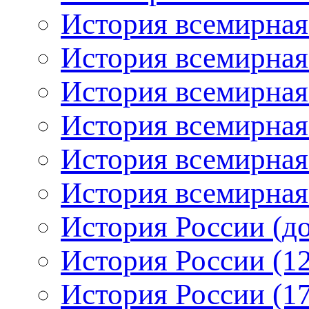
История всемирная
История всемирная
История всемирная
История всемирная:
История всемирная:
История всемирная:
История России (до
История России (12
История России (17