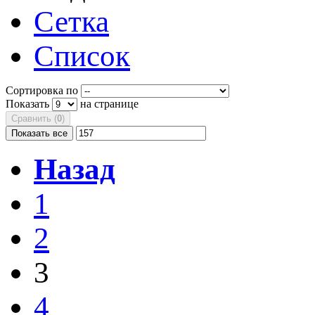
Сетка
Список
Сортировка по
Показать
на странице
Сравнить (
0
)
Показать все
Назад
1
2
3
4