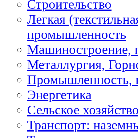
Строительство
Легкая (текстильна
промышленность
Машиностроение, 
Металлургия, Горн
Промышленность, 
Энергетика
Сельское хозяйство
Транспорт: наземн