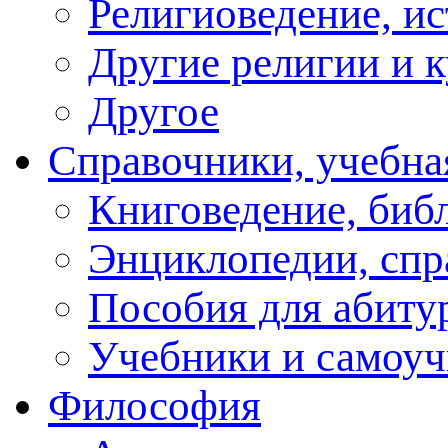
Религиоведение, ис
Другие религии и 
Другое
Справочники, учебна
Книговедение, биб
Энциклопедии, спр
Пособия для абиту
Учебники и самоуч
Философия