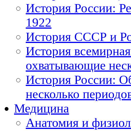
История России: Р
1922
История СССР и Рос
История всемирная
охватывающие неск
История России: О
несколько периодо
Медицина
Анатомия и физиол