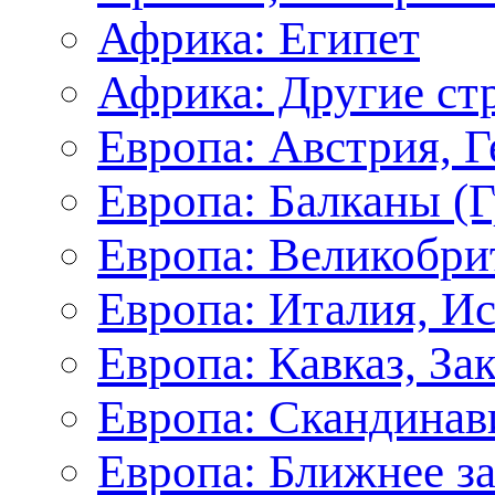
Африка: Египет
Африка: Другие ст
Европа: Австрия, 
Европа: Балканы (Г
Европа: Великобри
Европа: Италия, И
Европа: Кавказ, За
Европа: Скандинав
Европа: Ближнее з