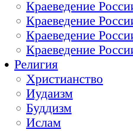
Краеведение Росси
Краеведение России
Краеведение Росси
Краеведение Росси
Религия
Христианство
Иудаизм
Буддизм
Ислам