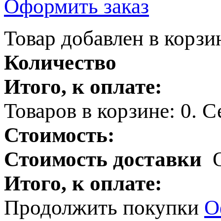
Оформить заказ
Товар добавлен в корзи
Количество
Итого, к оплате:
Товаров в корзине:
0
.
Се
Стоимость:
Стоимость доставки
Итого, к оплате:
Продолжить покупки
О