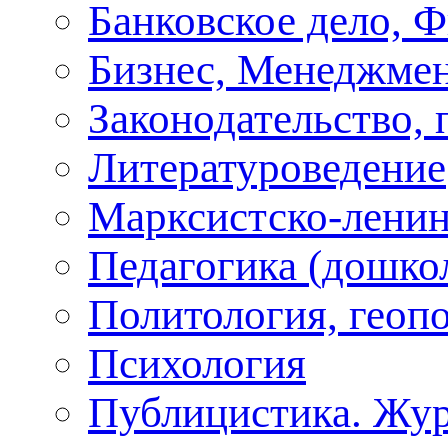
Банковское дело, 
Бизнес, Менеджмен
Законодательство, 
Литературоведение
Марксистско-ленин
Педагогика (дошко
Политология, геоп
Психология
Публицистика. Жу