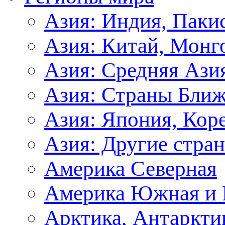
Азия: Индия, Паки
Азия: Китай, Монг
Азия: Средняя Ази
Азия: Страны Ближ
Азия: Япония, Кор
Азия: Другие стра
Америка Северная
Америка Южная и 
Арктика, Антаркти