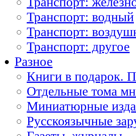
Транспорт: железн
Транспорт: водный
Транспорт: возду
Транспорт: другое
Разное
Книги в подарок. 
Отдельные тома мн
Миниатюрные изда
Русскоязычные зар
Газеты, журналы