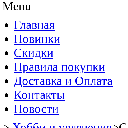
Menu
Главная
Новинки
Скидки
Правила покупки
Доставка и Оплата
Контакты
Новости
>
Хобби и увлечения
>
С