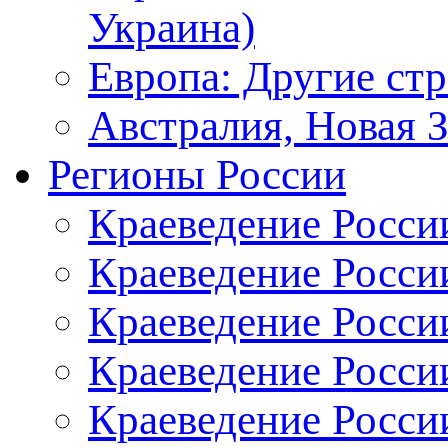
Украина)
Европа: Другие ст
Австралия, Новая 
Регионы России
Краеведение Росси
Краеведение Росси
Краеведение России
Краеведение Росси
Краеведение Росси