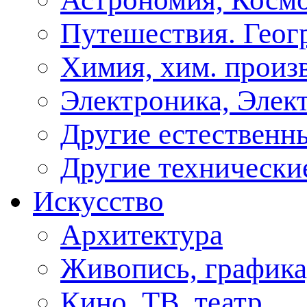
Путешествия. Геог
Химия, хим. произ
Электроника, Элект
Другие естественн
Другие технически
Искусство
Архитектура
Живопись, графика
Кино, ТВ, театр