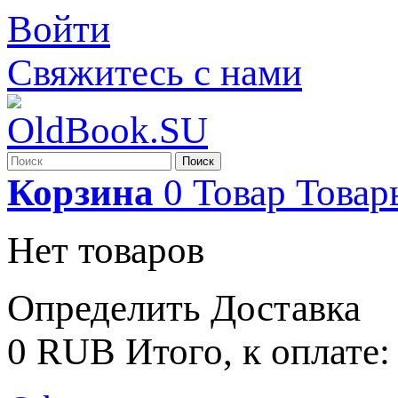
Войти
Свяжитесь с нами
Поиск
Корзина
0
Товар
Товар
Нет товаров
Определить
Доставка
0 RUB
Итого, к оплате: