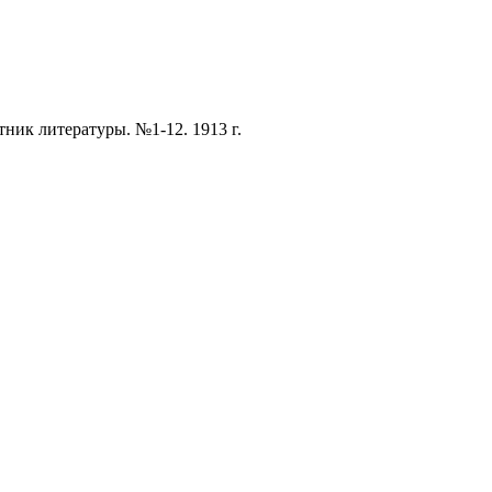
ник литературы. №1-12. 1913 г.