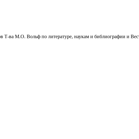
 Т-ва М.О. Вольф по литературе, наукам и библиографии и Вест