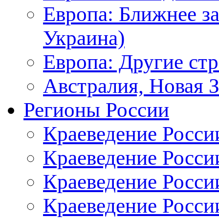
Европа: Ближнее з
Украина)
Европа: Другие ст
Австралия, Новая 
Регионы России
Краеведение Росси
Краеведение Росси
Краеведение России
Краеведение Росси