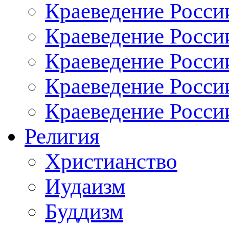
Краеведение Росси
Краеведение Росси
Краеведение России
Краеведение Росси
Краеведение Росси
Религия
Христианство
Иудаизм
Буддизм