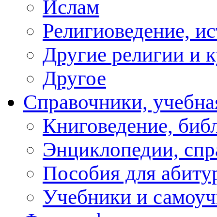
Ислам
Религиоведение, ис
Другие религии и 
Другое
Справочники, учебна
Книговедение, биб
Энциклопедии, спр
Пособия для абиту
Учебники и самоуч