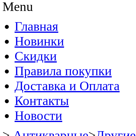
Menu
Главная
Новинки
Скидки
Правила покупки
Доставка и Оплата
Контакты
Новости
>
Антикварные
>
Другие