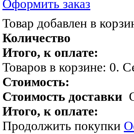
Оформить заказ
Товар добавлен в корзи
Количество
Итого, к оплате:
Товаров в корзине:
0
.
Се
Стоимость:
Стоимость доставки
Итого, к оплате:
Продолжить покупки
О