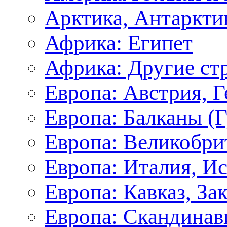
Арктика, Антаркти
Африка: Египет
Африка: Другие ст
Европа: Австрия, 
Европа: Балканы (Г
Европа: Великобри
Европа: Италия, И
Европа: Кавказ, За
Европа: Скандинав