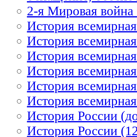
2-я Мировая война 
История всемирная
История всемирная
История всемирная
История всемирная:
История всемирная:
История всемирная:
История России (до
История России (12