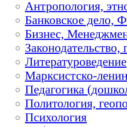
Антропология, этн
Банковское дело, 
Бизнес, Менеджмен
Законодательство, 
Литературоведение
Марксистско-ленин
Педагогика (дошко
Политология, геоп
Психология