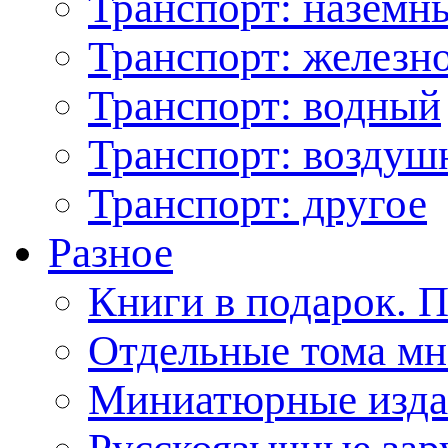
Транспорт: наземн
Транспорт: железн
Транспорт: водный
Транспорт: возду
Транспорт: другое
Разное
Книги в подарок. 
Отдельные тома мн
Миниатюрные изда