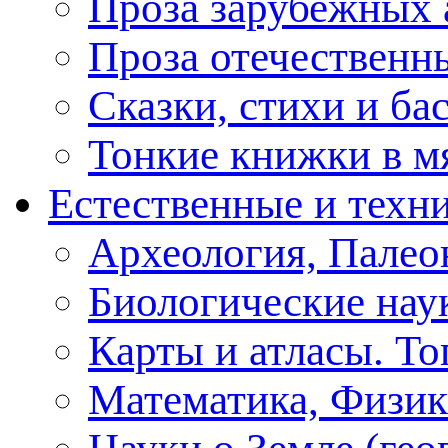
Проза зарубежных 
Проза отечественн
Сказки, стихи и ба
Тонкие книжки в м
Естественные и техн
Археология, Палео
Биологические нау
Карты и атласы. То
Математика, Физик