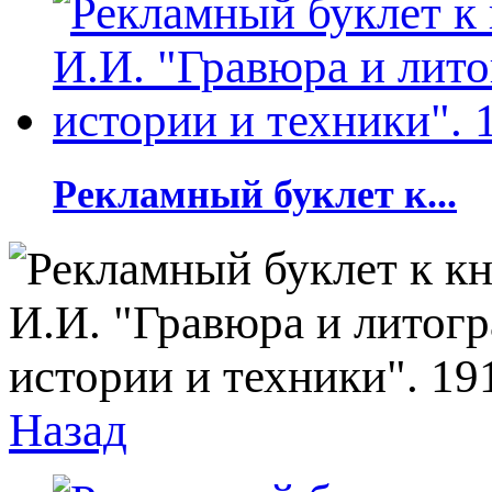
Рекламный буклет к...
Назад