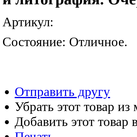
Артикул:
Состояние:
Отличное.
Отправить другу
Убрать этот товар из
Добавить этот товар 
Печать