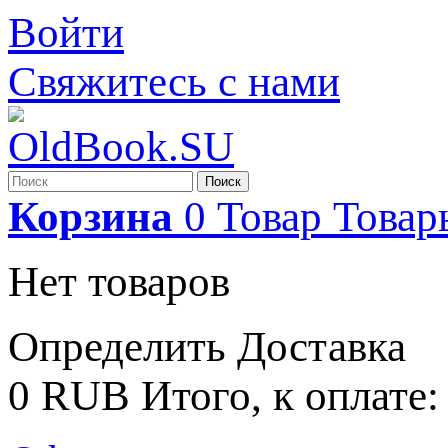
Войти
Свяжитесь с нами
Поиск
Корзина
0
Товар
Товар
Нет товаров
Определить
Доставка
0 RUB
Итого, к оплате: