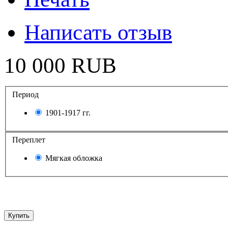
Написать отзыв
10 000 RUB
Период
1901-1917 гг.
Переплет
Мягкая обложка
Купить