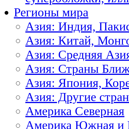
Регионы мира
Азия: Индия, Паки
Азия: Китай, Монг
Азия: Средняя Ази
Азия: Страны Ближ
Азия: Япония, Кор
Азия: Другие стра
Америка Северная
Америка Южная и 