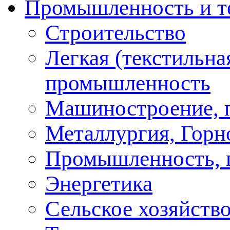
Промышленность и т
Строительство
Легкая (текстильна
промышленность
Машиностроение, 
Металлургия, Горн
Промышленность, 
Энергетика
Сельское хозяйство