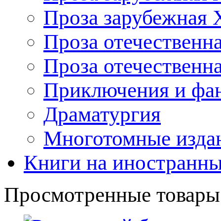
Проза зарубежная 
Проза отечественна
Проза отечественн
Приключения и фа
Драматургия
Многотомные издан
Книги на иностранны
Просмотренные товары