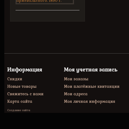
Информация
Моя учетная запись
Скидки
Мои заказы
Новые товары
Мои платёжные квитанции
Свяжитесь с нами
Мои адреса
Карта сайта
Моя личная информация
Создание сайта