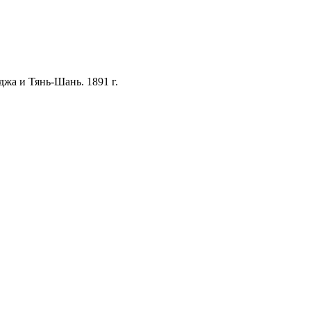
жа и Тянь-Шань. 1891 г.