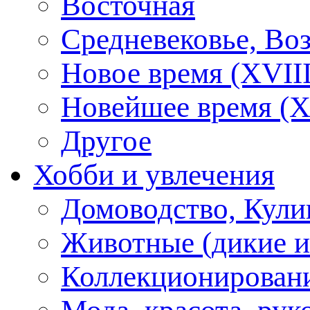
Восточная
Средневековье, Во
Новое время (XVIII
Новейшее время (X
Другое
Хобби и увлечения
Домоводство, Кули
Животные (дикие 
Коллекционирование