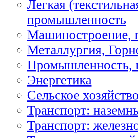
Легкая (текстильна
промышленность
Машиностроение, 
Металлургия, Горн
Промышленность, 
Энергетика
Сельское хозяйство
Транспорт: наземн
Транспорт: железн