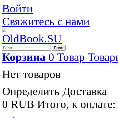
Войти
Свяжитесь с нами
Поиск
Корзина
0
Товар
Товар
Нет товаров
Определить
Доставка
0 RUB
Итого, к оплате: