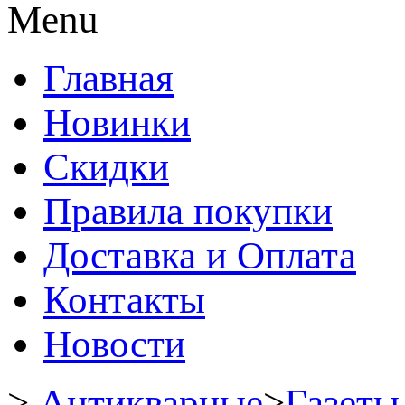
Menu
Главная
Новинки
Скидки
Правила покупки
Доставка и Оплата
Контакты
Новости
>
Антикварные
>
Газеты