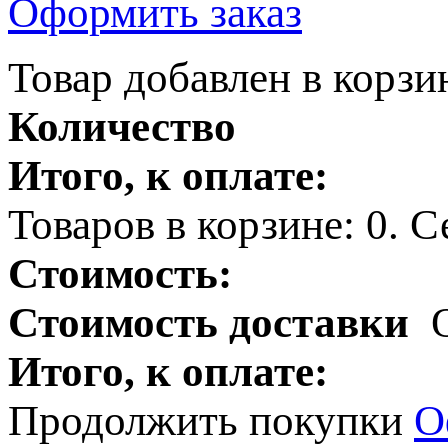
Оформить заказ
Товар добавлен в корзи
Количество
Итого, к оплате:
Товаров в корзине:
0
.
Се
Стоимость:
Стоимость доставки
Итого, к оплате:
Продолжить покупки
О