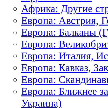
Африка: Другие ст
Европа: Австрия, 
Европа: Балканы (Г
Европа: Великобри
Европа: Италия, И
Европа: Кавказ, За
Европа: Скандинав
Европа: Ближнее з
Украина)