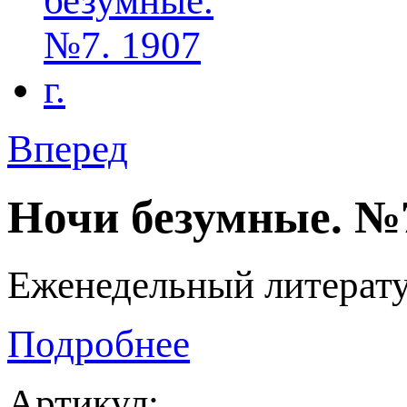
Вперед
Ночи безумные. №7.
Еженедельный литерат
Подробнее
Артикул: