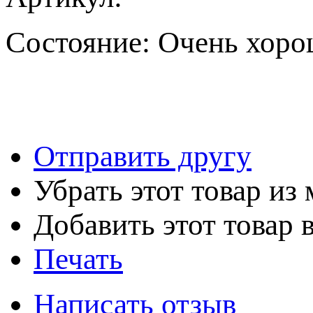
Состояние:
Очень хоро
Отправить другу
Убрать этот товар из
Добавить этот товар 
Печать
Написать отзыв