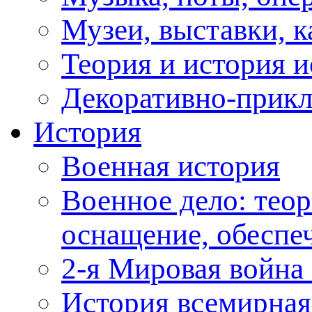
Музеи, выставки, к
Теория и история и
Декоративно-прикл
История
Военная история
Военное дело: теор
оснащение, обеспеч
2-я Мировая война 
История всемирная