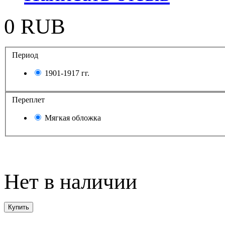
0 RUB
Период
1901-1917 гг.
Переплет
Мягкая обложка
Нет в наличии
Купить