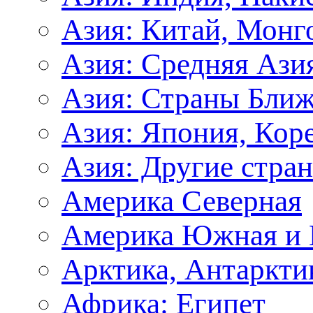
Азия: Китай, Монг
Азия: Средняя Ази
Азия: Страны Ближ
Азия: Япония, Кор
Азия: Другие стра
Америка Северная
Америка Южная и 
Арктика, Антаркти
Африка: Египет