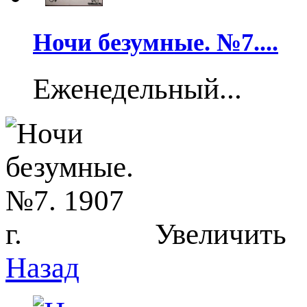
Ночи безумные. №7....
Еженедельный...
Увеличить
Назад