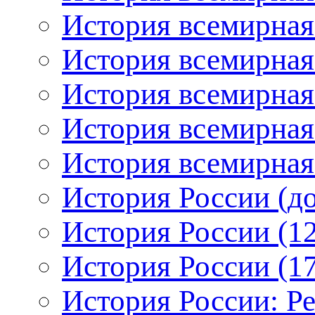
История всемирная
История всемирная
История всемирная:
История всемирная:
История всемирная:
История России (до
История России (12
История России (17
История России: Р