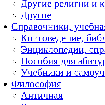
Другие религии и 
Другое
Справочники, учебна
Книговедение, биб
Энциклопедии, спр
Пособия для абиту
Учебники и самоуч
Философия
Античная