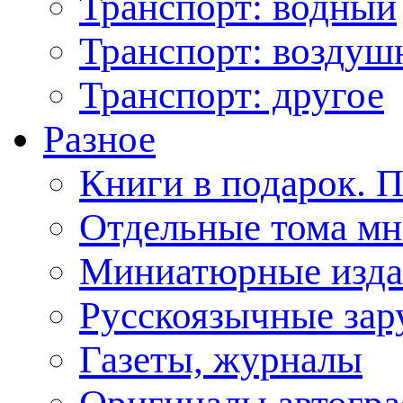
Транспорт: водный
Транспорт: возду
Транспорт: другое
Разное
Книги в подарок. 
Отдельные тома мн
Миниатюрные изда
Русскоязычные зар
Газеты, журналы