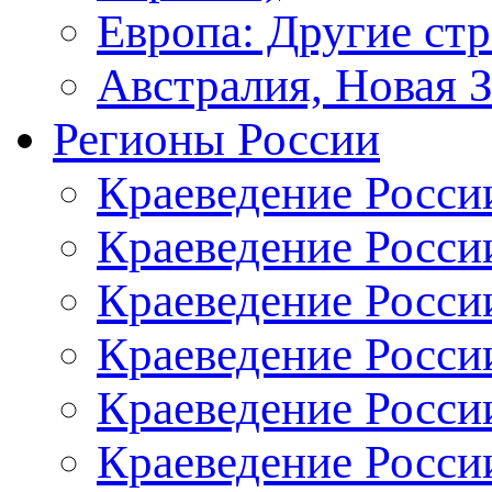
Европа: Другие ст
Австралия, Новая 
Регионы России
Краеведение Росси
Краеведение Росси
Краеведение России
Краеведение Росси
Краеведение Росси
Краеведение Росси