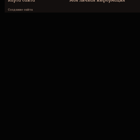
Карта сайта
Моя личная информация
Создание сайта