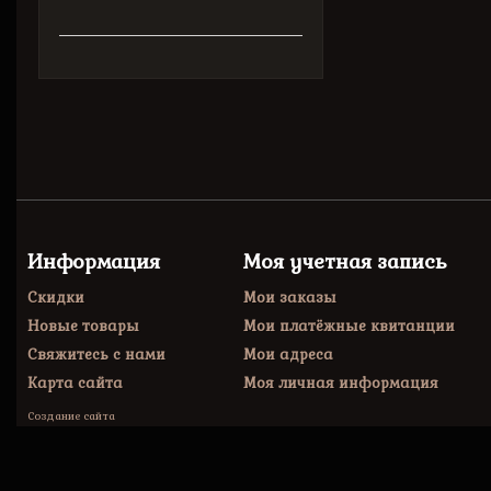
Информация
Моя учетная запись
Скидки
Мои заказы
Новые товары
Мои платёжные квитанции
Свяжитесь с нами
Мои адреса
Карта сайта
Моя личная информация
Создание сайта