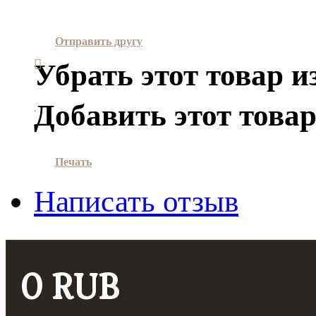
Отправить другу
Убрать этот товар и
Добавить этот товар
Печать
Написать отзыв
0 RUB