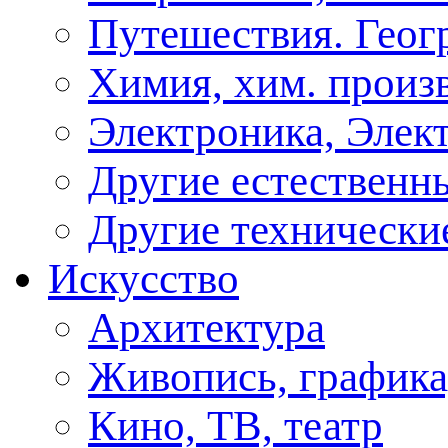
Путешествия. Геог
Химия, хим. произ
Электроника, Элект
Другие естественн
Другие технически
Искусство
Архитектура
Живопись, графика
Кино, ТВ, театр