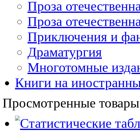
Проза отечественна
Проза отечественн
Приключения и фа
Драматургия
Многотомные издан
Книги на иностранны
Просмотренные товары