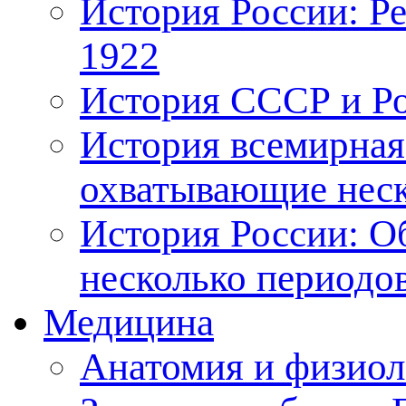
История России: Р
1922
История СССР и Рос
История всемирная
охватывающие неск
История России: О
несколько периодо
Медицина
Анатомия и физиол