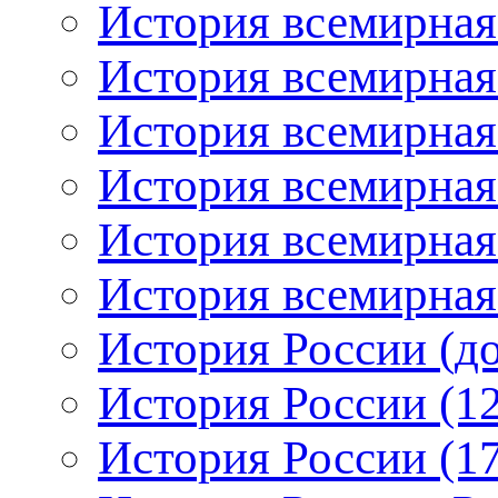
История всемирная
История всемирная
История всемирная
История всемирная:
История всемирная:
История всемирная:
История России (до
История России (12
История России (17