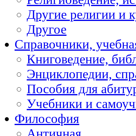
Другие религии и 
Другое
Справочники, учебна
Книговедение, биб
Энциклопедии, спр
Пособия для абиту
Учебники и самоуч
Философия
Античная