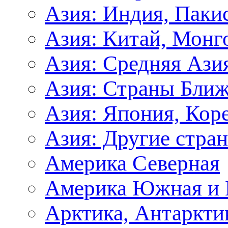
Азия: Индия, Паки
Азия: Китай, Монг
Азия: Средняя Ази
Азия: Страны Ближ
Азия: Япония, Кор
Азия: Другие стра
Америка Северная
Америка Южная и 
Арктика, Антаркти