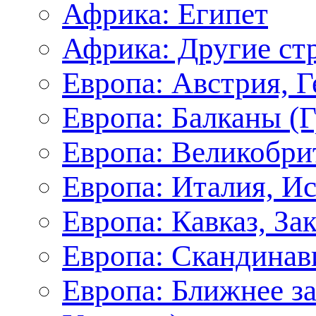
Африка: Египет
Африка: Другие ст
Европа: Австрия, 
Европа: Балканы (Г
Европа: Великобри
Европа: Италия, И
Европа: Кавказ, За
Европа: Скандинав
Европа: Ближнее з