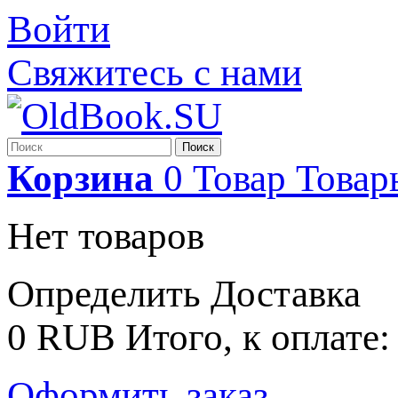
Войти
Свяжитесь с нами
Поиск
Корзина
0
Товар
Товар
Нет товаров
Определить
Доставка
0 RUB
Итого, к оплате:
Оформить заказ