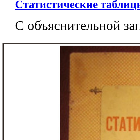
Статистические таблицы
С объяснительной зап