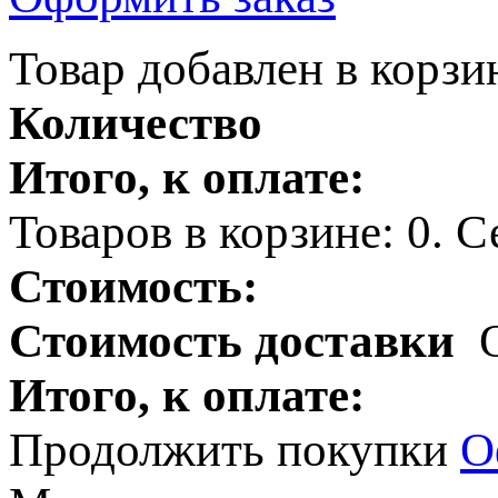
Товар добавлен в корзи
Количество
Итого, к оплате:
Товаров в корзине:
0
.
Се
Стоимость:
Стоимость доставки
Итого, к оплате:
Продолжить покупки
О