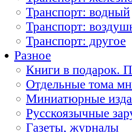
Транспорт: водный
Транспорт: возду
Транспорт: другое
Разное
Книги в подарок. 
Отдельные тома мн
Миниатюрные изда
Русскоязычные зар
Газеты, журналы