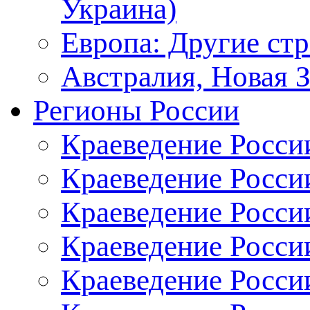
Украина)
Европа: Другие ст
Австралия, Новая 
Регионы России
Краеведение Росси
Краеведение Росси
Краеведение России
Краеведение Росси
Краеведение Росси