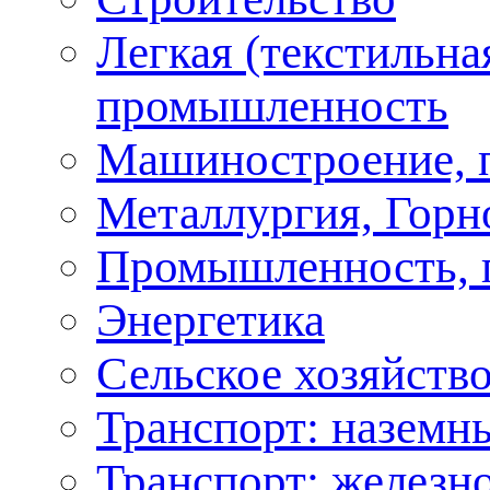
Легкая (текстильна
промышленность
Машиностроение, 
Металлургия, Горн
Промышленность, 
Энергетика
Сельское хозяйство
Транспорт: наземн
Транспорт: железн