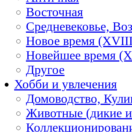
Восточная
Средневековье, Во
Новое время (XVIII
Новейшее время (X
Другое
Хобби и увлечения
Домоводство, Кули
Животные (дикие 
Коллекционирование