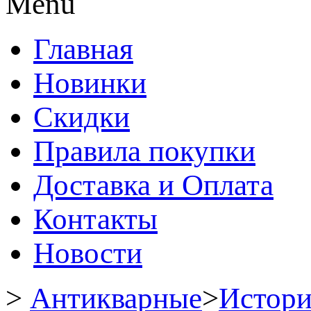
Menu
Главная
Новинки
Скидки
Правила покупки
Доставка и Оплата
Контакты
Новости
>
Антикварные
>
Истори