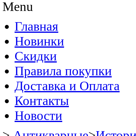
Menu
Главная
Новинки
Скидки
Правила покупки
Доставка и Оплата
Контакты
Новости
>
Антикварные
>
Истори