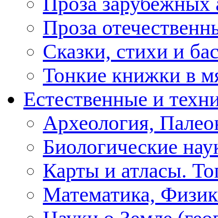
Проза зарубежных 
Проза отечественн
Сказки, стихи и ба
Тонкие книжки в м
Естественные и техн
Археология, Палео
Биологические нау
Карты и атласы. То
Математика, Физик