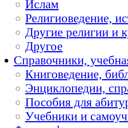
Ислам
Религиоведение, ис
Другие религии и 
Другое
Справочники, учебна
Книговедение, биб
Энциклопедии, спр
Пособия для абиту
Учебники и самоуч