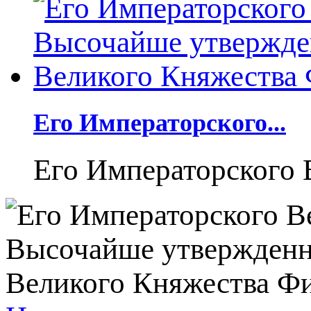
Его Императорского...
Его Императорского В