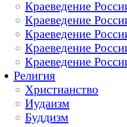
Краеведение Росси
Краеведение Росси
Краеведение России
Краеведение Росси
Краеведение Росси
Религия
Христианство
Иудаизм
Буддизм