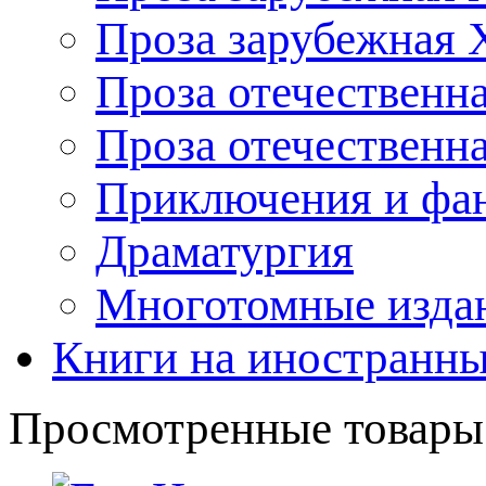
Проза зарубежная 
Проза отечественна
Проза отечественн
Приключения и фа
Драматургия
Многотомные издан
Книги на иностранны
Просмотренные товары