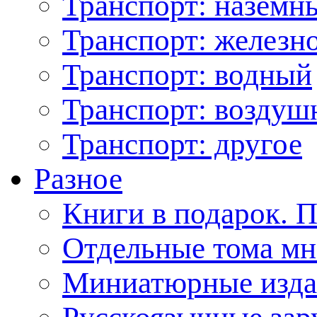
Транспорт: наземн
Транспорт: железн
Транспорт: водный
Транспорт: возду
Транспорт: другое
Разное
Книги в подарок. 
Отдельные тома мн
Миниатюрные изда