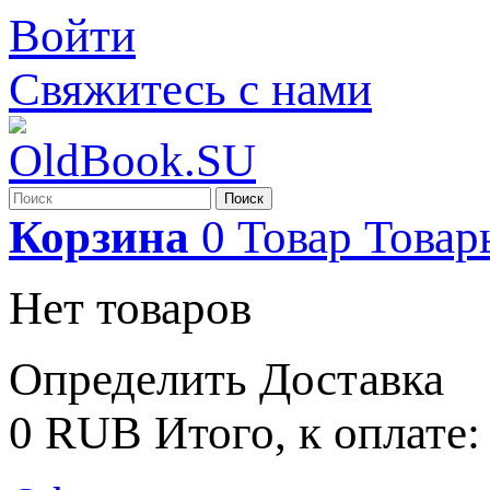
Войти
Свяжитесь с нами
Поиск
Корзина
0
Товар
Товар
Нет товаров
Определить
Доставка
0 RUB
Итого, к оплате: