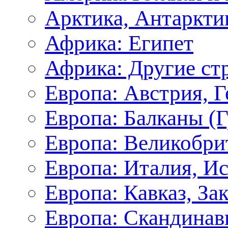
Арктика, Антаркти
Африка: Египет
Африка: Другие ст
Европа: Австрия, 
Европа: Балканы (Г
Европа: Великобри
Европа: Италия, И
Европа: Кавказ, За
Европа: Скандинав