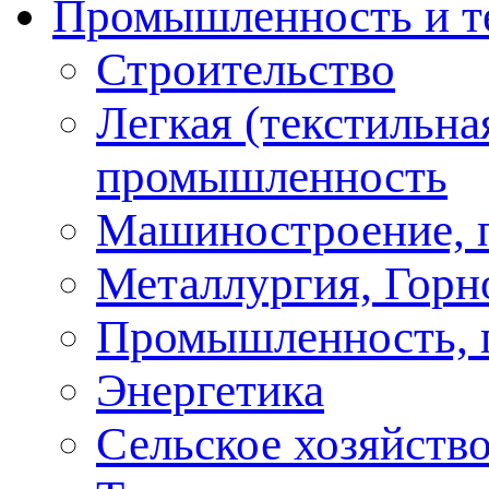
Промышленность и т
Строительство
Легкая (текстильна
промышленность
Машиностроение, 
Металлургия, Горн
Промышленность, 
Энергетика
Сельское хозяйство