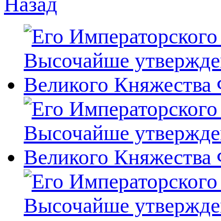
Назад