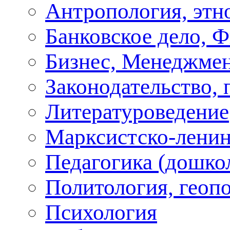
Антропология, этн
Банковское дело, 
Бизнес, Менеджмен
Законодательство, 
Литературоведение
Марксистско-ленин
Педагогика (дошко
Политология, геоп
Психология