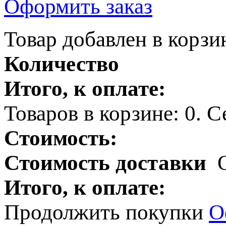
Оформить заказ
Товар добавлен в корзи
Количество
Итого, к оплате:
Товаров в корзине:
0
.
Се
Стоимость:
Стоимость доставки
Итого, к оплате:
Продолжить покупки
О