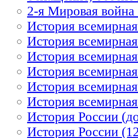
2-я Мировая война 
История всемирная
История всемирная
История всемирная
История всемирная:
История всемирная:
История всемирная:
История России (до
История России (12