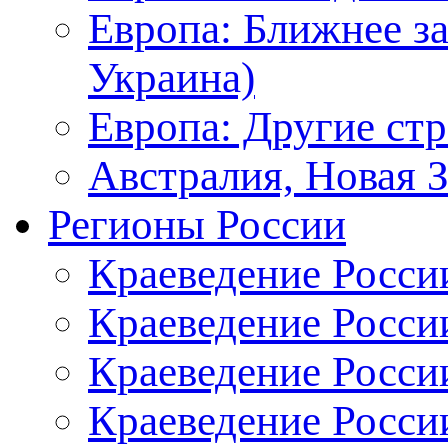
Европа: Ближнее з
Украина)
Европа: Другие ст
Австралия, Новая 
Регионы России
Краеведение Росси
Краеведение Росси
Краеведение России
Краеведение Росси