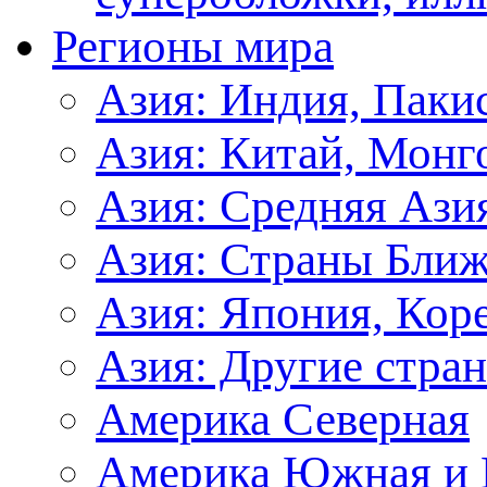
Регионы мира
Азия: Индия, Паки
Азия: Китай, Монг
Азия: Средняя Ази
Азия: Страны Ближ
Азия: Япония, Кор
Азия: Другие стра
Америка Северная
Америка Южная и 