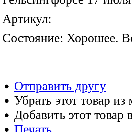
Артикул:
Состояние:
Хорошее. В
Отправить другу
Убрать этот товар из
Добавить этот товар 
Печать