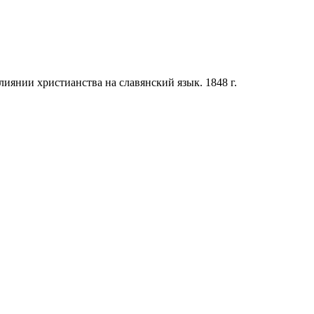
лиянии христианства на славянский язык. 1848 г.