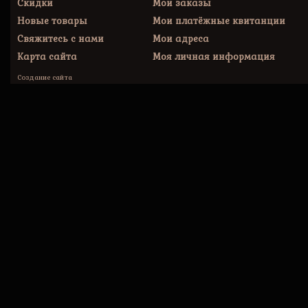
Скидки
Мои заказы
Новые товары
Мои платёжные квитанции
Свяжитесь с нами
Мои адреса
Карта сайта
Моя личная информация
Создание сайта