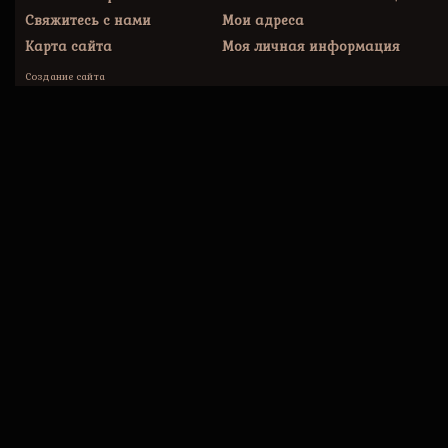
Свяжитесь с нами
Мои адреса
Карта сайта
Моя личная информация
Создание сайта