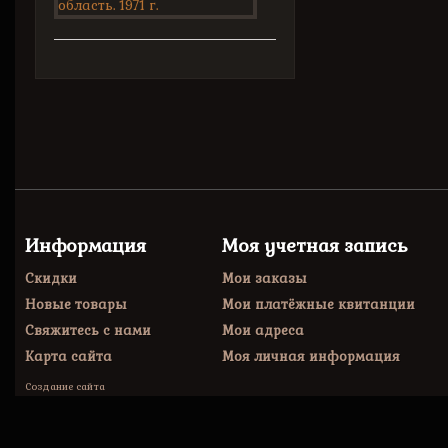
Информация
Моя учетная запись
Скидки
Мои заказы
Новые товары
Мои платёжные квитанции
Свяжитесь с нами
Мои адреса
Карта сайта
Моя личная информация
Создание сайта