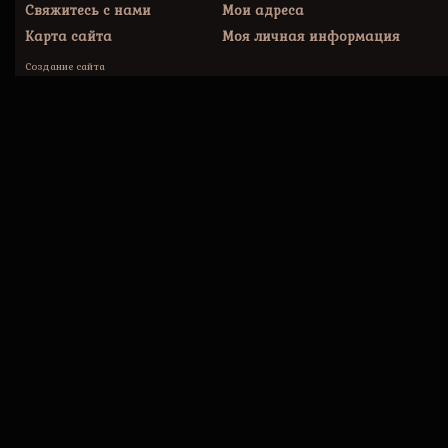
Свяжитесь с нами
Мои адреса
Карта сайта
Моя личная информация
Создание сайта