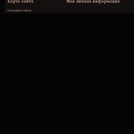
Карта сайта
Моя личная информация
Создание сайта