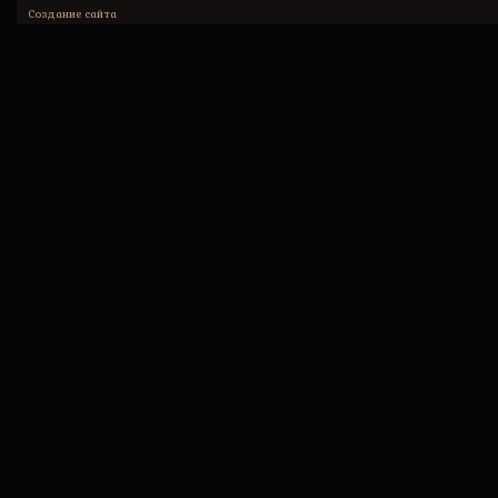
Создание сайта