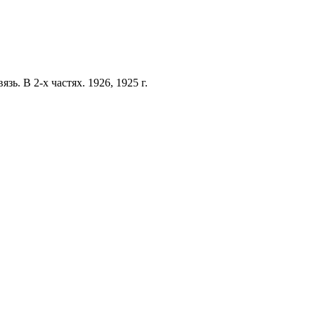
зь. В 2-х частях. 1926, 1925 г.