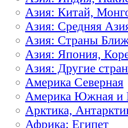
Азия: Китай, Монг
Азия: Средняя Ази
Азия: Страны Ближ
Азия: Япония, Кор
Азия: Другие стра
Америка Северная
Америка Южная и 
Арктика, Антаркти
Африка: Египет