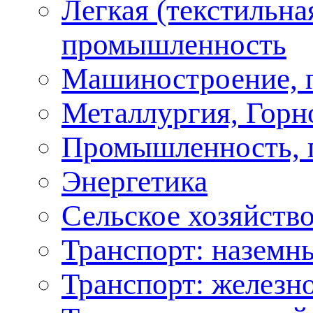
Легкая (текстильна
промышленность
Машиностроение, 
Металлургия, Горн
Промышленность, 
Энергетика
Сельское хозяйство
Транспорт: наземн
Транспорт: железн