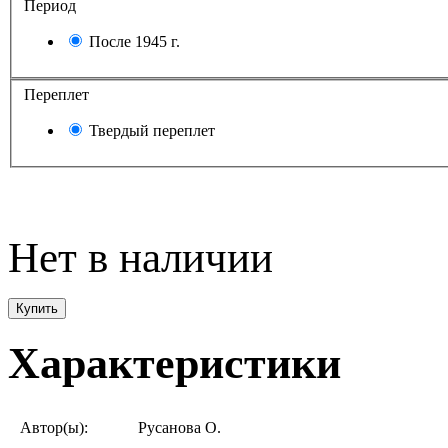
Период
После 1945 г.
Переплет
Твердый переплет
Нет в наличии
Купить
Характеристики
Автор(ы):
Русанова О.