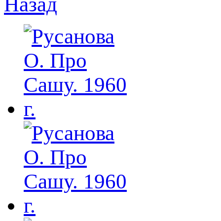
Назад