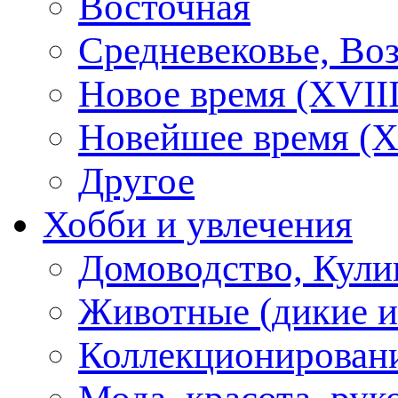
Восточная
Средневековье, Во
Новое время (XVIII
Новейшее время (X
Другое
Хобби и увлечения
Домоводство, Кули
Животные (дикие 
Коллекционирование