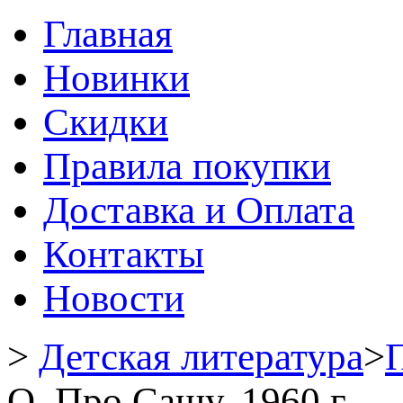
Главная
Новинки
Скидки
Правила покупки
Доставка и Оплата
Контакты
Новости
>
Детская литература
>
О. Про Сашу. 1960 г.