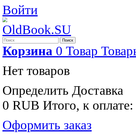
Войти
Поиск
Корзина
0
Товар
Товар
Нет товаров
Определить
Доставка
0 RUB
Итого, к оплате:
Оформить заказ