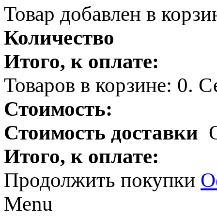
Товар добавлен в корзи
Количество
Итого, к оплате:
Товаров в корзине:
0
.
Се
Стоимость:
Стоимость доставки
Итого, к оплате:
Продолжить покупки
О
Menu