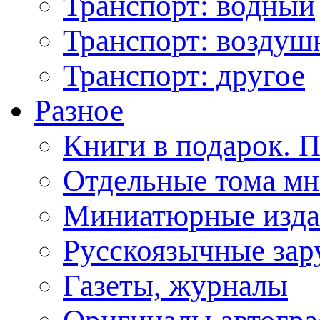
Транспорт: водный
Транспорт: возду
Транспорт: другое
Разное
Книги в подарок. 
Отдельные тома мн
Миниатюрные изда
Русскоязычные зар
Газеты, журналы