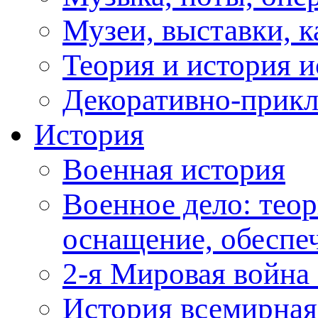
Музеи, выставки, к
Теория и история и
Декоративно-прикл
История
Военная история
Военное дело: теор
оснащение, обеспеч
2-я Мировая война 
История всемирная