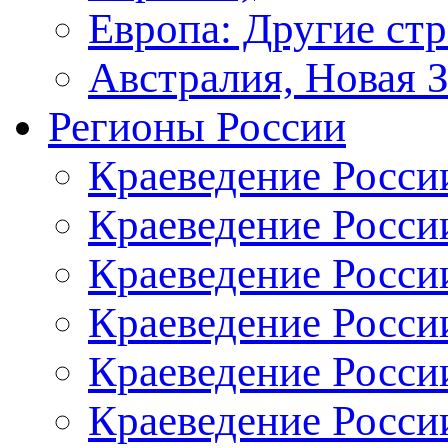
Европа: Другие ст
Австралия, Новая 
Регионы России
Краеведение Росси
Краеведение Росси
Краеведение России
Краеведение Росси
Краеведение Росси
Краеведение Росси