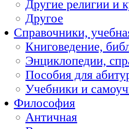
Другие религии и 
Другое
Справочники, учебна
Книговедение, биб
Энциклопедии, спр
Пособия для абиту
Учебники и самоуч
Философия
Античная