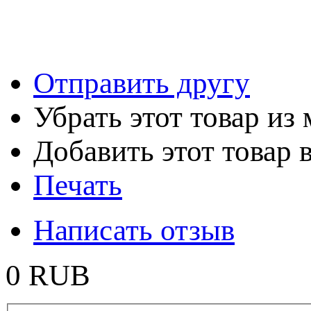
Отправить другу
Убрать этот товар из
Добавить этот товар 
Печать
Написать отзыв
0 RUB