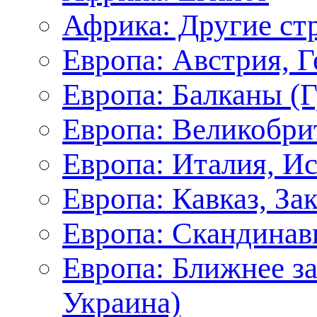
Африка: Другие ст
Европа: Австрия, 
Европа: Балканы (Г
Европа: Великобри
Европа: Италия, И
Европа: Кавказ, За
Европа: Скандинав
Европа: Ближнее з
Украина)