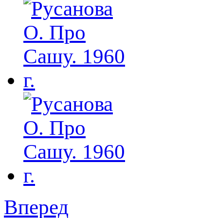
Вперед