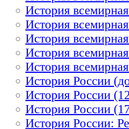
История всемирная
История всемирная
История всемирная:
История всемирная:
История всемирная:
История России (до
История России (12
История России (17
История России: Р