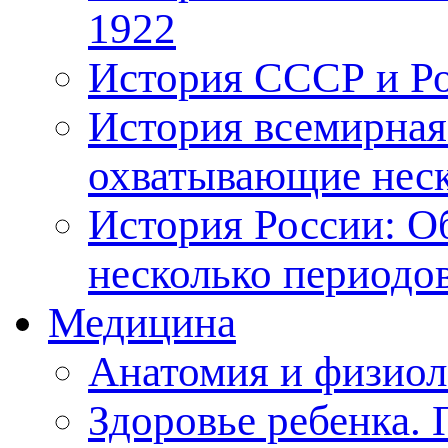
1922
История СССР и Рос
История всемирная
охватывающие неск
История России: О
несколько периодо
Медицина
Анатомия и физиол
Здоровье ребенка.